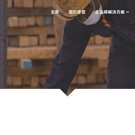
主頁
關於奇雲
產品與解決方案