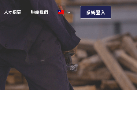
系統登入
人才招募
聯絡我們