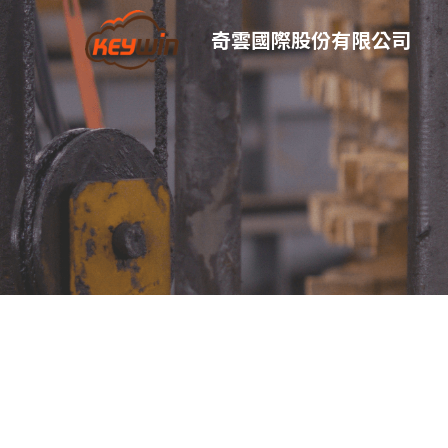
奇雲國際股份有限公司